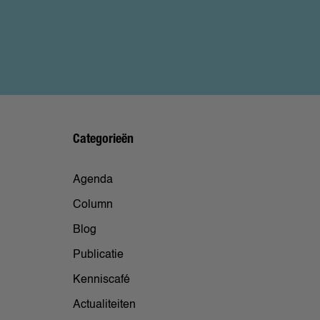
Categorieën
Agenda
Column
Blog
Publicatie
Kenniscafé
Actualiteiten