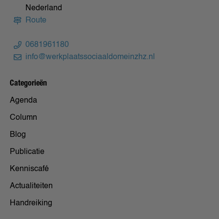
Nederland
Route
0681961180
info@werkplaatssociaaldomeinzhz.nl
Categorieën
Agenda
Column
Blog
Publicatie
Kenniscafé
Actualiteiten
Handreiking