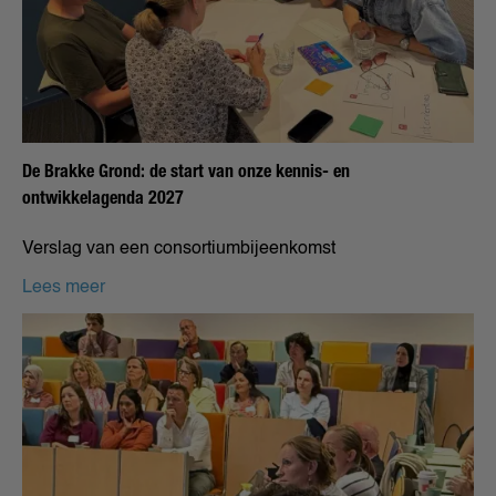
De Brakke Grond: de start van onze kennis- en
ontwikkelagenda 2027
Verslag van een consortiumbijeenkomst
Lees meer