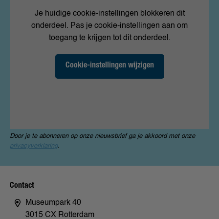
Je huidige cookie-instellingen blokkeren dit
onderdeel. Pas je cookie-instellingen aan om
toegang te krijgen tot dit onderdeel.
Cookie-instellingen wijzigen
Door je te abonneren op onze nieuwsbrief ga je akkoord met onze
privacyverklaring
.
Contact
Museumpark 40
3015 CX Rotterdam