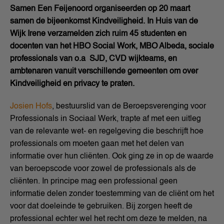
Samen Een Feijenoord organiseerden op 20 maart
samen de bijeenkomst Kindveiligheid. In Huis van de
Wijk Irene verzamelden zich ruim 45 studenten en
docenten van het HBO Social Work, MBO Albeda, sociale
professionals van o.a SJD, CVD wijkteams, en
ambtenaren vanuit verschillende gemeenten om over
Kindveiligheid en privacy te praten.
Josien Hofs
, bestuurslid van de Beroepsverenging voor
Professionals in Sociaal Werk, trapte af met een uitleg
van de relevante wet- en regelgeving die beschrijft hoe
professionals om moeten gaan met het delen van
informatie over hun cliënten. Ook ging ze in op de waarde
van beroepscode voor zowel de professionals als de
cliënten. In principe mag een professional geen
informatie delen zonder toestemming van de cliënt om het
voor dat doeleinde te gebruiken. Bij zorgen heeft de
professional echter wel het recht om deze te melden, na