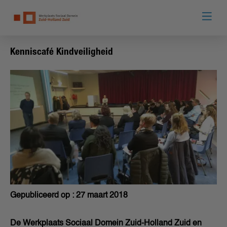
Kenniscafé Kindveiligheid
Gepubliceerd op : 27 maart 2018
De Werkplaats Sociaal Domein Zuid-Holland Zuid en