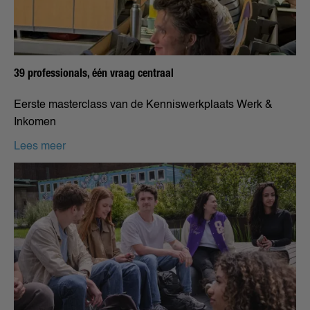
39 professionals, één vraag centraal
Eerste masterclass van de Kenniswerkplaats Werk &
Inkomen
Lees meer