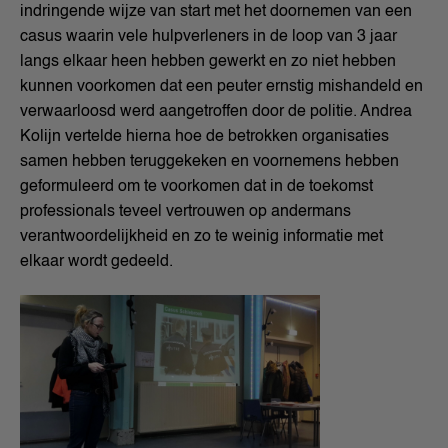
indringende wijze van start met het doornemen van een
casus waarin vele hulpverleners in de loop van 3 jaar
langs elkaar heen hebben gewerkt en zo niet hebben
kunnen voorkomen dat een peuter ernstig mishandeld en
verwaarloosd werd aangetroffen door de politie. Andrea
Kolijn vertelde hierna hoe de betrokken organisaties
samen hebben teruggekeken en voornemens hebben
geformuleerd om te voorkomen dat in de toekomst
professionals teveel vertrouwen op andermans
verantwoordelijkheid en zo te weinig informatie met
elkaar wordt gedeeld.