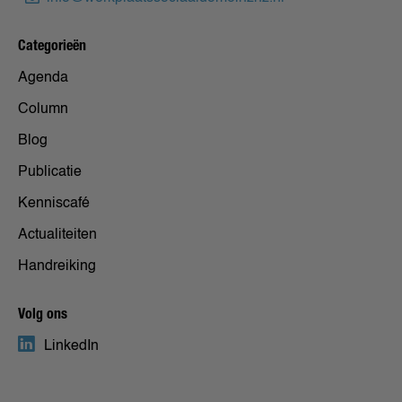
Categorieën
Agenda
Column
Blog
Publicatie
Kenniscafé
Actualiteiten
Handreiking
Volg ons
LinkedIn