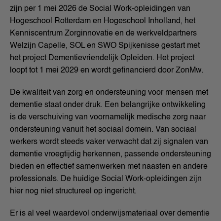
zijn per 1 mei 2026 de Social Work-opleidingen van
Hogeschool Rotterdam en Hogeschool Inholland, het
Kenniscentrum Zorginnovatie en de werkveldpartners
Welzijn Capelle, SOL en SWO Spijkenisse gestart met
het project Dementievriendelijk Opleiden. Het project
loopt tot 1 mei 2029 en wordt gefinancierd door ZonMw.
De kwaliteit van zorg en ondersteuning voor mensen met
dementie staat onder druk. Een belangrijke ontwikkeling
is de verschuiving van voornamelijk medische zorg naar
ondersteuning vanuit het sociaal domein. Van sociaal
werkers wordt steeds vaker verwacht dat zij signalen van
dementie vroegtijdig herkennen, passende ondersteuning
bieden en effectief samenwerken met naasten en andere
professionals. De huidige Social Work-opleidingen zijn
hier nog niet structureel op ingericht.
Er is al veel waardevol onderwijsmateriaal over dementie