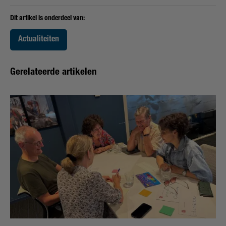
Dit artikel is onderdeel van:
Actualiteiten
Gerelateerde artikelen