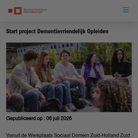
Start project Dementievriendelijk Opleiden
Gepubliceerd op : 06 juli 2026
Vanuit de Werkplaats Sociaal Domein Zuid-Holland Zuid