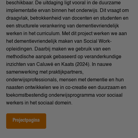
beschikbaar. De uitdaging ligt vooral in de duurzame
implementatie ervan binnen het onderwijs. Dit vraagt om
draagvlak, betrokkenheid van docenten en studenten en
een structurele verankering van dementievriendelijk
werken in het curriculum. Met dit project werken we aan
het dementievriendelijk maken van Social Work-
opleidingen. Daarbij maken we gebruik van een
methodische aanpak gebaseerd op veranderkundige
inzichten van Caluwé en Kaats (2024). In nauwe
samenwerking met praktijkpartners,
onderwijsprofessionals, mensen met dementie en hun
naasten ontwikkelen we in co-creatie een duurzaam en
toekomstbestendig onderwijsprogramma voor sociaal
werkers in het sociaal domein.
Projectpagina