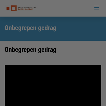
Onbegrepen gedrag
Onbegrepen gedrag