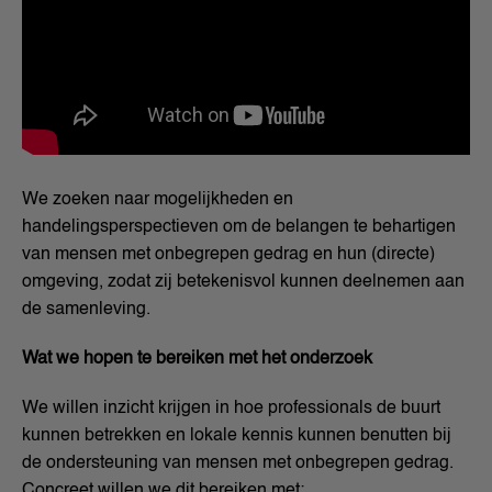
We zoeken naar mogelijkheden en
handelingsperspectieven om de belangen te behartigen
van mensen met onbegrepen gedrag en hun (directe)
omgeving, zodat zij betekenisvol kunnen deelnemen aan
de samenleving.
Wat we hopen te bereiken met het onderzoek
We willen inzicht krijgen in hoe professionals de buurt
kunnen betrekken en lokale kennis kunnen benutten bij
de ondersteuning van mensen met onbegrepen gedrag.
Concreet willen we dit bereiken met: