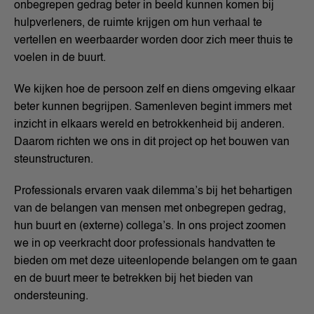
onbegrepen gedrag beter in beeld kunnen komen bij
hulpverleners, de ruimte krijgen om hun verhaal te
vertellen en weerbaarder worden door zich meer thuis te
voelen in de buurt.
We kijken hoe de persoon zelf en diens omgeving elkaar
beter kunnen begrijpen. Samenleven begint immers met
inzicht in elkaars wereld en betrokkenheid bij anderen.
Daarom richten we ons in dit project op het bouwen van
steunstructuren.
Professionals ervaren vaak dilemma’s bij het behartigen
van de belangen van mensen met onbegrepen gedrag,
hun buurt en (externe) collega’s. In ons project zoomen
we in op veerkracht door professionals handvatten te
bieden om met deze uiteenlopende belangen om te gaan
en de buurt meer te betrekken bij het bieden van
ondersteuning.