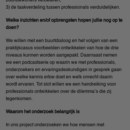
buurtbewoners verbeteren;
3) de taakverdeling tussen professionals verduidelijken.
Welke inzichten en/of opbrengsten hopen jullie nog op te
doen?
We willen met een buurtdialoog en het volgen van een
praktijkcasus voorbeelden ontwikkelen van hoe de drie
niveaus kunnen worden aangepakt. Daarnaast nemen
we een podcastserie op waarin we met professionals,
onderzoekers en ervaringsdeskundigen in gesprek gaan
over welke kennis ertoe doet en welk onrecht daarin
wordt ervaren. Tot slot willen we een handreiking voor
professionals ontwikkelen over de dilemma’s die zij
tegenkomen.
Waarom het onderzoek belangrijk is
In ons project onderzoeken we hoe mensen met