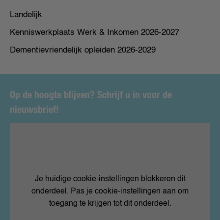
Landelijk
Kenniswerkplaats Werk & Inkomen 2026-2027
Dementievriendelijk opleiden 2026-2029
Op de hoogte blijven? Schrijf u in voor de
nieuwsbrief!
Je huidige cookie-instellingen blokkeren dit
onderdeel. Pas je cookie-instellingen aan om
toegang te krijgen tot dit onderdeel.