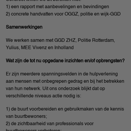
1) een rapport met aanbevelingen en bevindingen
2) concrete handvatten voor OGGZ, politie en wijk-GGD
Samenwerkingen
We werken samen met GGD ZHZ, Politie Rotterdam,
Yulius, MEE Vivenz en Inholland
Wat zijn de tot nu opgedane inzichten en/of opbrengsten?
Er zijn meerdere spanningsvelden in de hulpverlening
aan mensen met onbegrepen gedrag en bij het betrekken
van hun netwerk. Uit ons onderzoek blijkt dat op
verschillende niveaus actie nodig is:
1) de buurt voorbereiden en gebruikmaken van de kennis
van buurtbewoners;
2) de zichtbaarheid van professionals voor