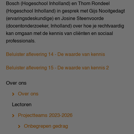
Bosch (Hogeschool Inholland) en Thom Rondeel
(Hogeschool Inholland) in gesprek met Gijs Nooitgedagt
(ervaringsdeskundige) en Josine Steenvoorde
(docentonderzoeker, Inholland) over hoe je rechtvaardig
kan omgaan met de kennis van cliënten en sociaal
professionals.
Beluister aflevering 14 - De waarde van kennis
Beluister aflevering 15 - De waarde van kennis 2
Over ons
Over ons
Lectoren
Projectteams 2023-2026
Onbegrepen gedrag