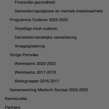
Financiële gezondheid
Samenlevingsopbouw en mentale kwetsbaarheid
Programma Ouderen 2023-2025
Vrijwillige inzet ouderen
Dementievriendelijke samenleving
Vroegsignalering
Vorige Periodes
Werkteams 2020-2022
Werkteams 2017-2019
Werkgroepen 2016-2017
Samenwerking Medisch Sociaal 2024-2025
Kenniscafés
Partners